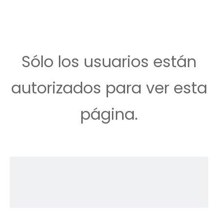
Sólo los usuarios están
autorizados para ver esta
página.