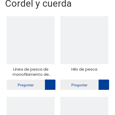
Cordel y cuerda
Línea de pesca de
Hilo de pesca
monofilamento de
nailon
Preguntar
Preguntar