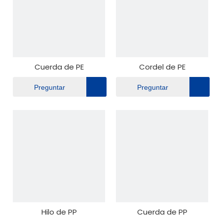
Cuerda de PE
Cordel de PE
Preguntar
Preguntar
Hilo de PP
Cuerda de PP