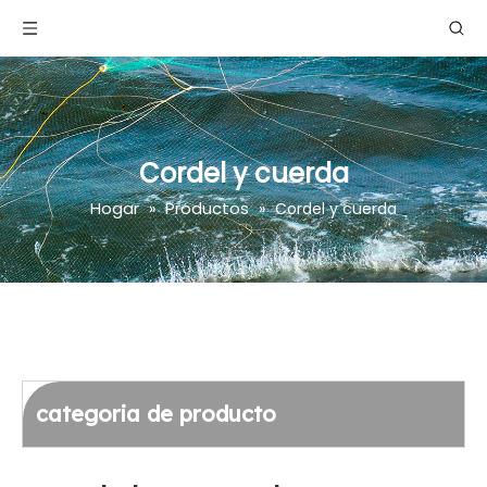
Cordel y cuerda
Hogar
Productos
»
»
Cordel y cuerda
categoria de producto